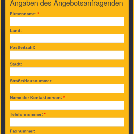
Angaben des Angebotsanfragenden
Firmenname:
*
Land:
Postleitzahl:
Stadt:
Straße/Hausnummer:
Name der Kontaktperson:
*
Telefonnummer:
*
Faxnummer: