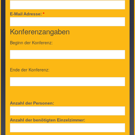
E-Mail Adresse:
*
Konferenzangaben
Beginn der Konferenz:
Ende der Konferenz:
Anzahl der Personen:
Anzahl der benötigten Einzelzimmer: