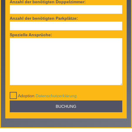
Anzahl der benötigten Doppelzimmer:
Anzahl der benötigten Parkplätze:
Spezielle Ansprüche:
Adoption
Datenschutzerklärung
BUCHUNG