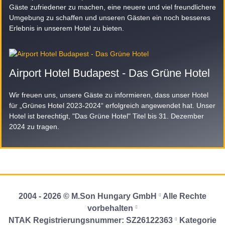
Gäste zufriedener zu machen, eine neuere und viel freundlichere
Umgebung zu schaffen und unseren Gästen ein noch besseres
Erlebnis in unserem Hotel zu bieten.
Airport Hotel Budapest - Das Grüne Hotel
Wir freuen uns, unsere Gäste zu informieren, dass unser Hotel
für „Grünes Hotel 2023-2024“ erfolgreich angewendet hat. Unser
Hotel ist berechtigt, "Das Grüne Hotel" Titel bis 31. Dezember
2024 zu tragen.
2004 - 2026 © M.Son Hungary GmbH
Alle Rechte
vorbehalten
NTAK Registrierungsnummer: SZ26122363
Kategorie